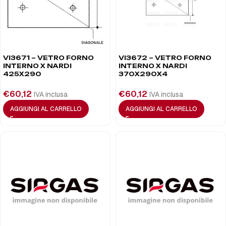
VI3671 – VETRO FORNO
VI3672 – VETRO FORNO
INTERNO X NARDI
INTERNO X NARDI
425X290
370X290X4
€
60,12
€
60,12
IVA inclusa
IVA inclusa
AGGIUNGI AL CARRELLO
AGGIUNGI AL CARRELLO