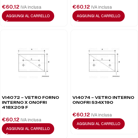
€
60,12
€
60,12
IVA inclusa
IVA inclusa
AGGIUNGI AL CARRELLO
AGGIUNGI AL CARRELLO
VI4072 – VETRO FORNO
VI4074 – VETRO INTERNO
INTERNO X ONOFRI
ONOFRI 534X190
418X209 F
€
60,12
IVA inclusa
€
60,12
IVA inclusa
AGGIUNGI AL CARRELLO
AGGIUNGI AL CARRELLO