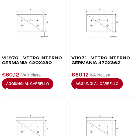
VI1970 – VETRO INTERNO
VI1971 – VETRO INTERNO
GERMANIA 420X230
GERMANIA 472X362
€
60,12
€
60,12
IVA inclusa
IVA inclusa
AGGIUNGI AL CARRELLO
AGGIUNGI AL CARRELLO