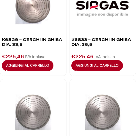
K6829 – CERCHI IN GHISA
K6833 – CERCHI IN GHISA
DIA. 33,5
DIA. 36,5
€
225,46
€
225,46
IVA inclusa
IVA inclusa
AGGIUNGI AL CARRELLO
AGGIUNGI AL CARRELLO