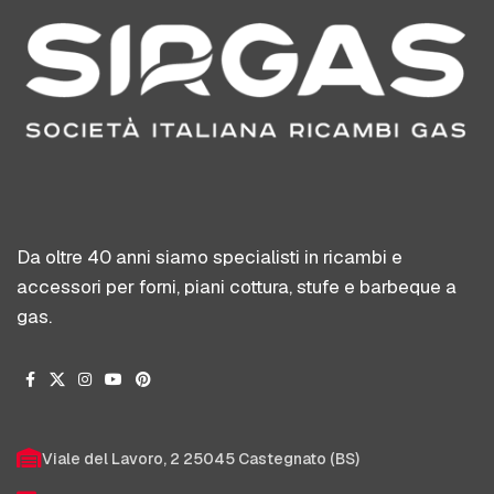
Da oltre 40 anni siamo specialisti in ricambi e
accessori per forni, piani cottura, stufe e barbeque a
gas.
Viale del Lavoro, 2 25045 Castegnato (BS)