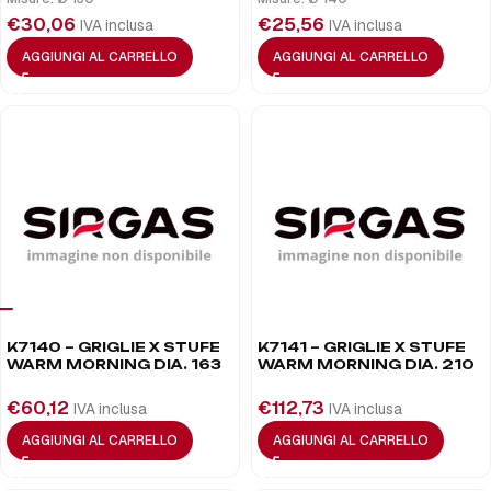
€
30,06
€
25,56
IVA inclusa
IVA inclusa
AGGIUNGI AL CARRELLO
AGGIUNGI AL CARRELLO
K7140 – GRIGLIE X STUFE
K7141 – GRIGLIE X STUFE
WARM MORNING DIA. 163
WARM MORNING DIA. 210
€
60,12
€
112,73
IVA inclusa
IVA inclusa
AGGIUNGI AL CARRELLO
AGGIUNGI AL CARRELLO