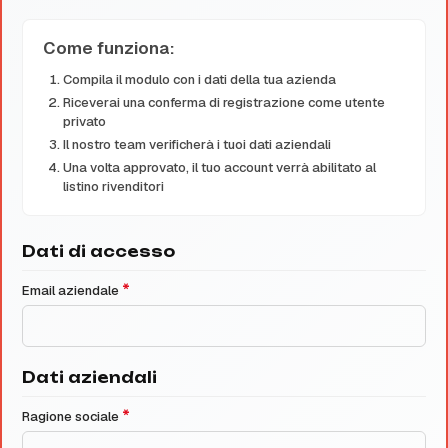
Come funziona:
Compila il modulo con i dati della tua azienda
Riceverai una conferma di registrazione come utente
privato
Il nostro team verificherà i tuoi dati aziendali
Una volta approvato, il tuo account verrà abilitato al
listino rivenditori
Dati di accesso
*
Email aziendale
Dati aziendali
*
Ragione sociale