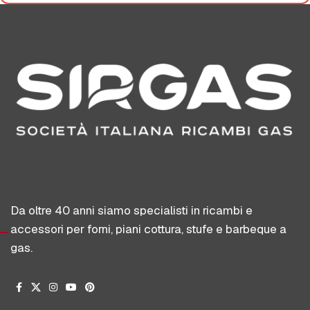
Da oltre 40 anni siamo specialisti in ricambi e
accessori per forni, piani cottura, stufe e barbeque a
gas.