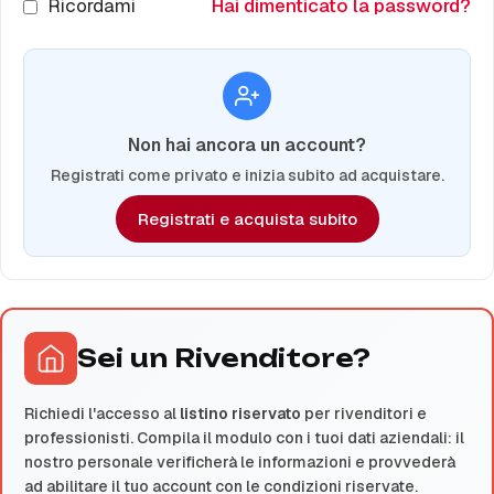
Ricordami
Hai dimenticato la password?
Non hai ancora un account?
Registrati come privato e inizia subito ad acquistare.
Registrati e acquista subito
Sei un Rivenditore?
Richiedi l'accesso al
listino riservato
per rivenditori e
professionisti. Compila il modulo con i tuoi dati aziendali: il
nostro personale verificherà le informazioni e provvederà
ad abilitare il tuo account con le condizioni riservate.