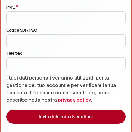
*
Prov.
Codice SDI / PEC
Telefono
I tuoi dati personali verranno utilizzati per la
gestione del tuo account e per verificare la tua
richiesta di accesso come rivenditore, come
descritto nella nostra
privacy policy
.
Invia richiesta rivenditore