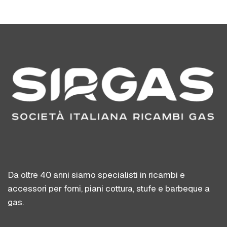
Da oltre 40 anni siamo specialisti in ricambi e
accessori per forni, piani cottura, stufe e barbeque a
gas.