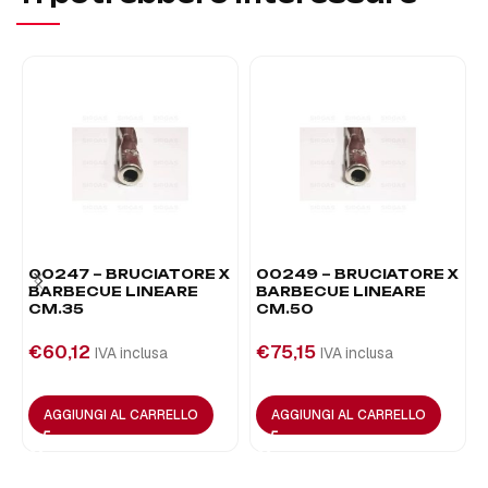
00247 – BRUCIATORE X
00249 – BRUCIATORE X
BARBECUE LINEARE
BARBECUE LINEARE
CM.35
CM.50
€
60,12
€
75,15
IVA inclusa
IVA inclusa
AGGIUNGI AL CARRELLO
AGGIUNGI AL CARRELLO