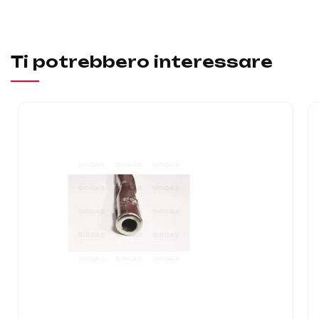
Ti potrebbero interessare