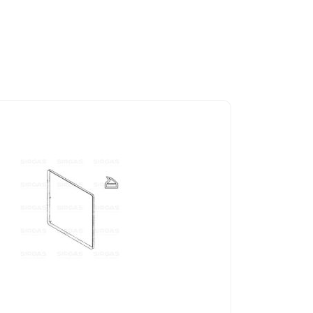
ESAURITO