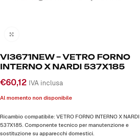
Click to enlarge
VI3671NEW – VETRO FORNO
INTERNO X NARDI 537X185
€
60,12
IVA inclusa
Al momento non disponibile
Ricambio compatibile: VETRO FORNO INTERNO X NARDI
537X185. Componente tecnico per manutenzione e
sostituzione su apparecchi domestici.