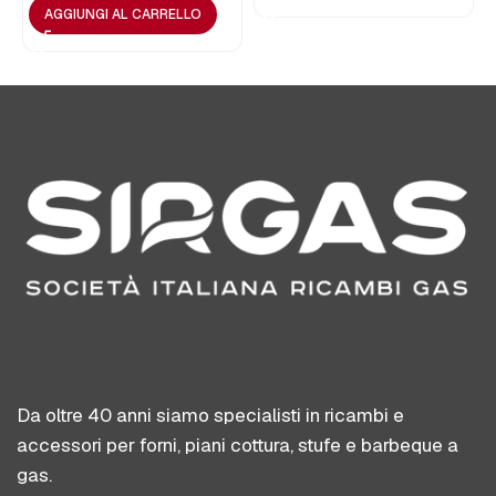
AGGIUNGI AL CARRELLO
Da oltre 40 anni siamo specialisti in ricambi e
accessori per forni, piani cottura, stufe e barbeque a
gas.