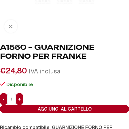
Click to enlarge
A1550 – GUARNIZIONE
FORNO PER FRANKE
€
24,80
IVA inclusa
Disponibile
AGGIUNGI AL CARRELLO
Ricambio compatibile: GUARNIZIONE FORNO PER