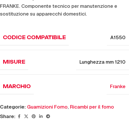
FRANKE. Componente tecnico per manutenzione e
sostituzione su apparecchi domestici.
A1550
CODICE COMPATIBILE
Lunghezza mm 1210
MISURE
Franke
MARCHIO
Categorie:
Guarnizioni Forno
,
Ricambi per il forno
Share: