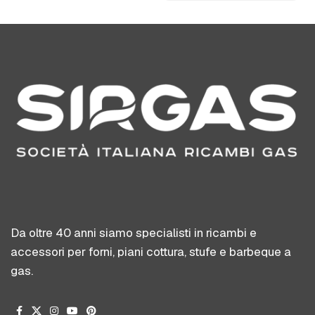
Da oltre 40 anni siamo specialisti in ricambi e
accessori per forni, piani cottura, stufe e barbeque a
gas.