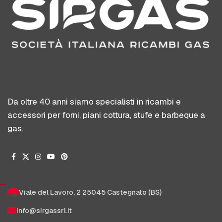
Da oltre 40 anni siamo specialisti in ricambi e
accessori per forni, piani cottura, stufe e barbeque a
gas.
Viale del Lavoro, 2 25045 Castegnato (BS)
info@sirgassrl.it