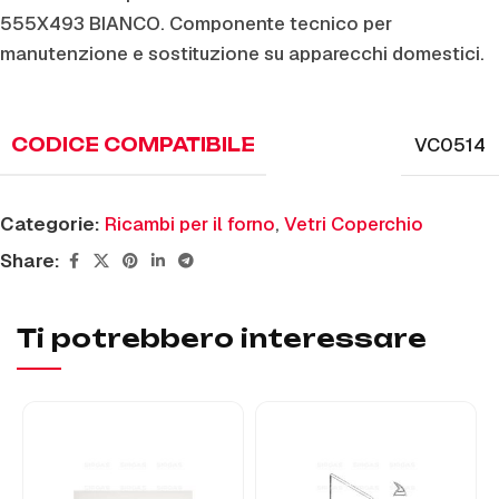
555X493 BIANCO. Componente tecnico per
manutenzione e sostituzione su apparecchi domestici.
VC0514
CODICE COMPATIBILE
Categorie:
Ricambi per il forno
,
Vetri Coperchio
Share:
Ti potrebbero interessare