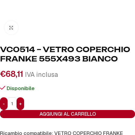
Click to enlarge
VC0514 – VETRO COPERCHIO
FRANKE 555X493 BIANCO
€
68,11
IVA inclusa
Disponibile
AGGIUNGI AL CARRELLO
Ricambio compatibile: VETRO COPERCHIO FRANKE