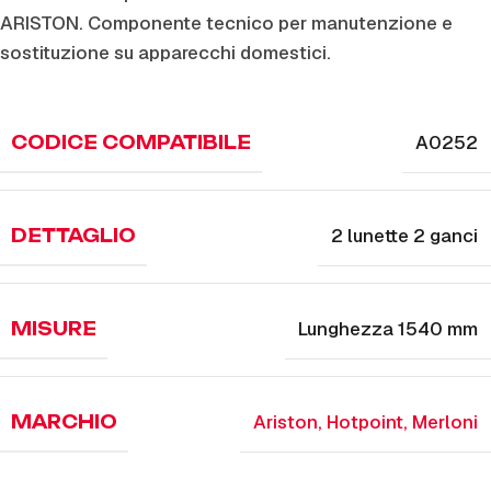
ARISTON. Componente tecnico per manutenzione e
sostituzione su apparecchi domestici.
A0252
CODICE COMPATIBILE
2 lunette 2 ganci
DETTAGLIO
Lunghezza 1540 mm
MISURE
Ariston
,
Hotpoint
,
Merloni
MARCHIO