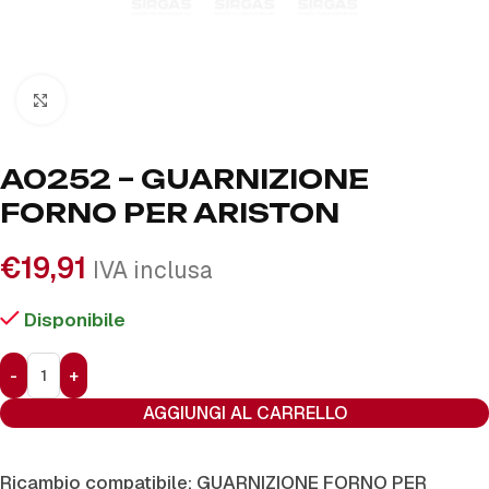
Click to enlarge
A0252 – GUARNIZIONE
FORNO PER ARISTON
€
19,91
IVA inclusa
Disponibile
AGGIUNGI AL CARRELLO
Ricambio compatibile: GUARNIZIONE FORNO PER