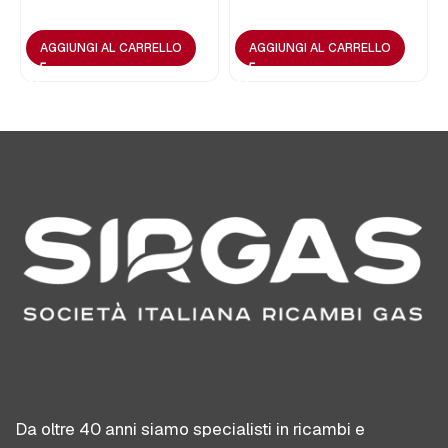
AGGIUNGI AL CARRELLO
AGGIUNGI AL CARRELLO
Da oltre 40 anni siamo specialisti in ricambi e