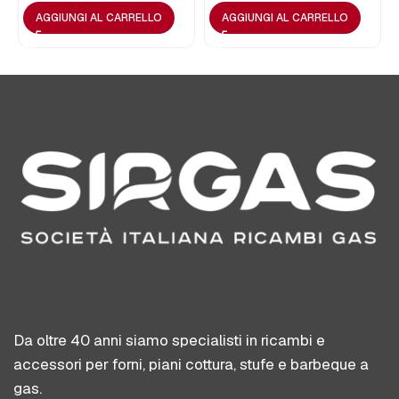
AGGIUNGI AL CARRELLO
AGGIUNGI AL CARRELLO
Da oltre 40 anni siamo specialisti in ricambi e
accessori per forni, piani cottura, stufe e barbeque a
gas.