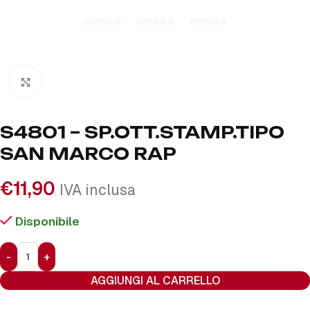
Click to enlarge
S4801 – SP.OTT.STAMP.TIPO
SAN MARCO RAP
€
11,90
IVA inclusa
Disponibile
AGGIUNGI AL CARRELLO