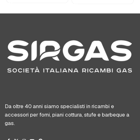
Da oltre 40 anni siamo specialisti in ricambi e
accessori per forni, piani cottura, stufe e barbeque a
gas.