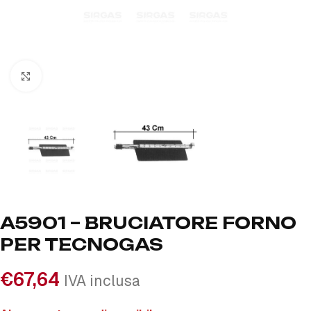
Click to enlarge
A5901 – BRUCIATORE FORNO
PER TECNOGAS
€
67,64
IVA inclusa