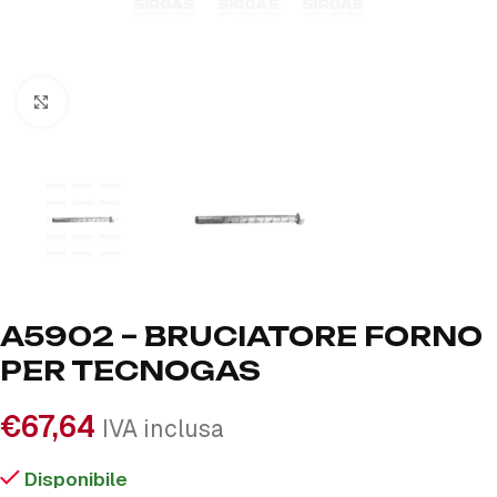
Click to enlarge
A5902 – BRUCIATORE FORNO
PER TECNOGAS
€
67,64
IVA inclusa
Disponibile