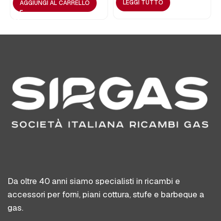
LEGGI TUTTO
AGGIUNGI AL CARRELLO
Da oltre 40 anni siamo specialisti in ricambi e
accessori per forni, piani cottura, stufe e barbeque a
gas.