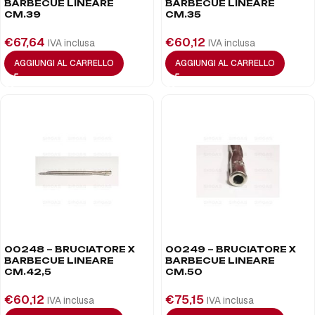
BARBECUE LINEARE
BARBECUE LINEARE
CM.39
CM.35
€
67,64
€
60,12
IVA inclusa
IVA inclusa
AGGIUNGI AL CARRELLO
AGGIUNGI AL CARRELLO
00248 – BRUCIATORE X
00249 – BRUCIATORE X
BARBECUE LINEARE
BARBECUE LINEARE
CM.42,5
CM.50
€
60,12
€
75,15
IVA inclusa
IVA inclusa