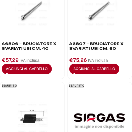
A6806 – BRUCIATORE X
A6807 – BRUCIATORE X
SVARIATI USI CM. 40
SVARIATI USI CM. 60
€
57,29
€
75,26
IVA inclusa
IVA inclusa
AGGIUNGI AL CARRELLO
AGGIUNGI AL CARRELLO
ESAURITO
ESAURITO