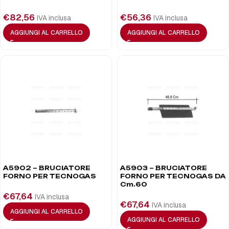
€
82,56
€
56,36
IVA inclusa
IVA inclusa
AGGIUNGI AL CARRELLO
AGGIUNGI AL CARRELLO
A5902 – BRUCIATORE
A5903 – BRUCIATORE
FORNO PER TECNOGAS
FORNO PER TECNOGAS DA
Cm.60
€
67,64
IVA inclusa
€
67,64
IVA inclusa
AGGIUNGI AL CARRELLO
AGGIUNGI AL CARRELLO