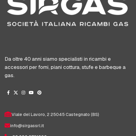
Da oltre 40 anni siamo specialisti in ricambi e
accessori per forni, piani cottura, stufe e barbeque a
gas.
Viale del Lavoro, 2 25045 Castegnato (BS)
info@sirgassrl.it