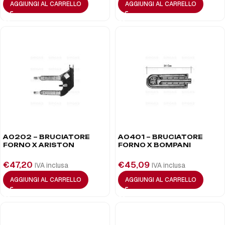
AGGIUNGI AL CARRELLO
AGGIUNGI AL CARRELLO
A0202 – BRUCIATORE
A0401 – BRUCIATORE
FORNO X ARISTON
FORNO X BOMPANI
€
47,20
€
45,09
IVA inclusa
IVA inclusa
AGGIUNGI AL CARRELLO
AGGIUNGI AL CARRELLO