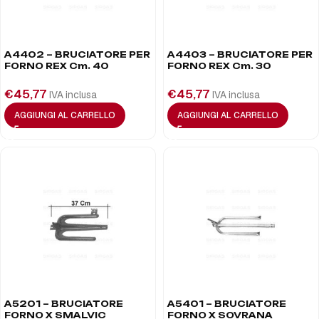
A4402 – BRUCIATORE PER
A4403 – BRUCIATORE PER
FORNO REX Cm. 40
FORNO REX Cm. 30
€
45,77
€
45,77
IVA inclusa
IVA inclusa
AGGIUNGI AL CARRELLO
AGGIUNGI AL CARRELLO
A5201 – BRUCIATORE
A5401 – BRUCIATORE
FORNO X SMALVIC
FORNO X SOVRANA