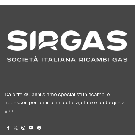
Da oltre 40 anni siamo specialisti in ricambi e
accessori per forni, piani cottura, stufe e barbeque a
gas.