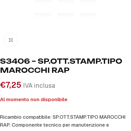
Click to enlarge
S3406 – SP.OTT.STAMP.TIPO
MAROCCHI RAP
€
7,25
IVA inclusa
Al momento non disponibile
Ricambio compatibile: SP.OTT.STAMP.TIPO MAROCCHI
RAP. Componente tecnico per manutenzione e