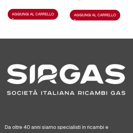
AGGIUNGI AL CARRELLO
AGGIUNGI AL CARRELLO
Da oltre 40 anni siamo specialisti in ricambi e