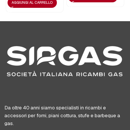
AGGIUNGI AL CARRELLO
Da oltre 40 anni siamo specialisti in ricambi e
accessori per forni, piani cottura, stufe e barbeque a
gas.