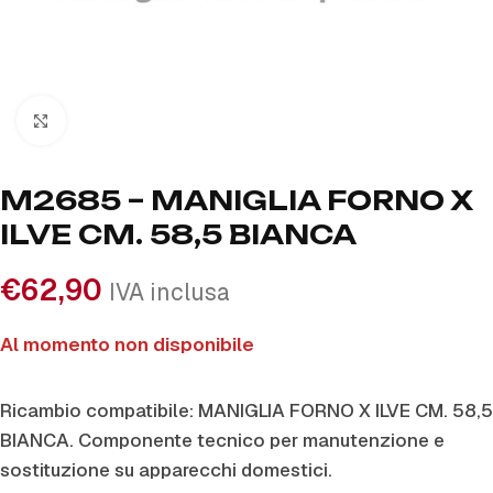
Click to enlarge
M2685 – MANIGLIA FORNO X
ILVE CM. 58,5 BIANCA
€
62,90
IVA inclusa
Al momento non disponibile
Ricambio compatibile: MANIGLIA FORNO X ILVE CM. 58,5
BIANCA. Componente tecnico per manutenzione e
sostituzione su apparecchi domestici.