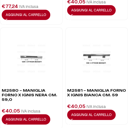
€
40,05
IVA inclusa
€
77,24
IVA inclusa
AGGIUNGI AL CARRELLO
AGGIUNGI AL CARRELLO
M2580 – MANIGLIA
M2581 – MANIGLIA FORNO
FORNO X IGNIS NERA CM.
X IGNIS BIANCA CM. 59
59,0
€
40,05
IVA inclusa
€
40,05
IVA inclusa
AGGIUNGI AL CARRELLO
AGGIUNGI AL CARRELLO