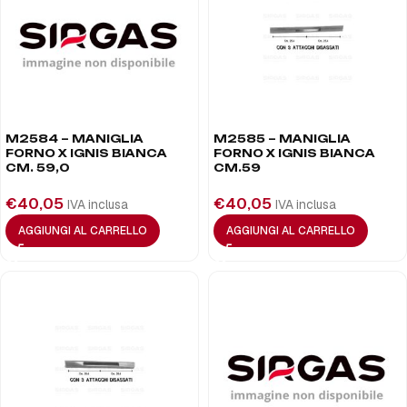
M2584 – MANIGLIA
M2585 – MANIGLIA
FORNO X IGNIS BIANCA
FORNO X IGNIS BIANCA
CM. 59,0
CM.59
€
40,05
€
40,05
IVA inclusa
IVA inclusa
AGGIUNGI AL CARRELLO
AGGIUNGI AL CARRELLO