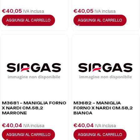
€
40,05
€
40,05
IVA inclusa
IVA inclusa
AGGIUNGI AL CARRELLO
AGGIUNGI AL CARRELLO
M3681 – MANIGLIA FORNO
M3682 – MANIGLIA
X NARDI CM.58,2
FORNO X NARDI CM.58,2
MARRONE
BIANCA
€
40,04
€
40,04
IVA inclusa
IVA inclusa
AGGIUNGI AL CARRELLO
AGGIUNGI AL CARRELLO