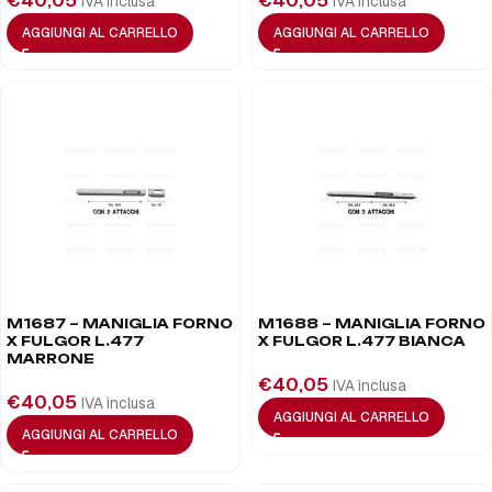
€
40,05
€
40,05
IVA inclusa
IVA inclusa
AGGIUNGI AL CARRELLO
AGGIUNGI AL CARRELLO
M1687 – MANIGLIA FORNO
M1688 – MANIGLIA FORNO
X FULGOR L.477
X FULGOR L.477 BIANCA
MARRONE
€
40,05
IVA inclusa
€
40,05
IVA inclusa
AGGIUNGI AL CARRELLO
AGGIUNGI AL CARRELLO