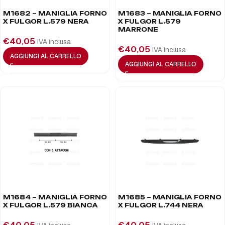
M1682 – MANIGLIA FORNO
M1683 – MANIGLIA FORNO
X FULGOR L.579 NERA
X FULGOR L.579
MARRONE
€
40,05
IVA inclusa
€
40,05
IVA inclusa
AGGIUNGI AL CARRELLO
AGGIUNGI AL CARRELLO
M1684 – MANIGLIA FORNO
M1685 – MANIGLIA FORNO
X FULGOR L.579 BIANCA
X FULGOR L.744 NERA