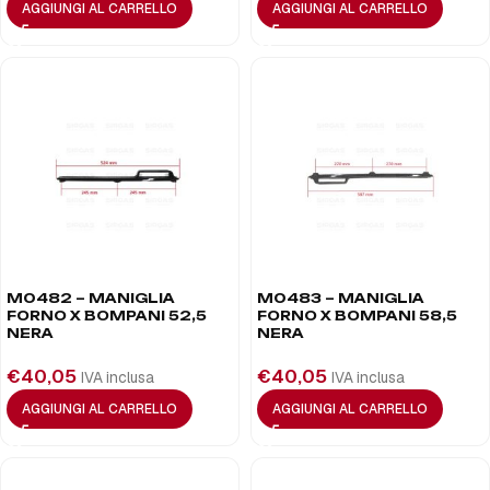
AGGIUNGI AL CARRELLO
AGGIUNGI AL CARRELLO
M0482 – MANIGLIA
M0483 – MANIGLIA
FORNO X BOMPANI 52,5
FORNO X BOMPANI 58,5
NERA
NERA
€
40,05
€
40,05
IVA inclusa
IVA inclusa
AGGIUNGI AL CARRELLO
AGGIUNGI AL CARRELLO