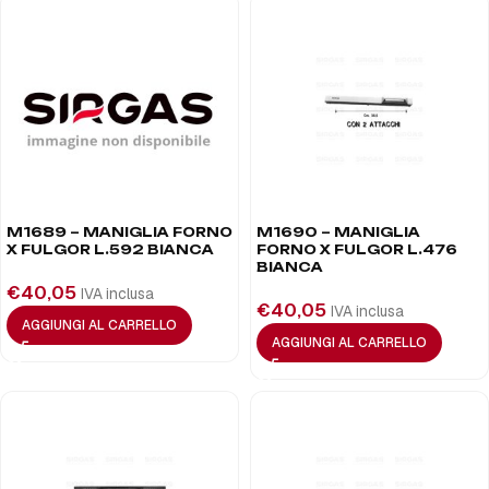
M1689 – MANIGLIA FORNO
M1690 – MANIGLIA
X FULGOR L.592 BIANCA
FORNO X FULGOR L.476
BIANCA
€
40,05
IVA inclusa
€
40,05
IVA inclusa
AGGIUNGI AL CARRELLO
AGGIUNGI AL CARRELLO