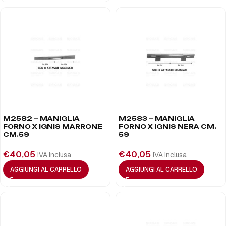
M2582 – MANIGLIA
M2583 – MANIGLIA
FORNO X IGNIS MARRONE
FORNO X IGNIS NERA CM.
CM.59
59
€
40,05
€
40,05
IVA inclusa
IVA inclusa
AGGIUNGI AL CARRELLO
AGGIUNGI AL CARRELLO