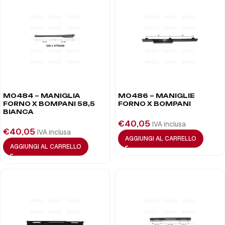
M0484 – MANIGLIA
M0486 – MANIGLIE
FORNO X BOMPANI 58,5
FORNO X BOMPANI
BIANCA
€
40,05
IVA inclusa
€
40,05
IVA inclusa
AGGIUNGI AL CARRELLO
AGGIUNGI AL CARRELLO