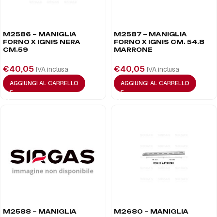
M2586 – MANIGLIA
M2587 – MANIGLIA
FORNO X IGNIS NERA
FORNO X IGNIS CM. 54.8
CM.59
MARRONE
€
40,05
€
40,05
IVA inclusa
IVA inclusa
AGGIUNGI AL CARRELLO
AGGIUNGI AL CARRELLO
M2588 – MANIGLIA
M2680 – MANIGLIA