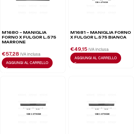
M1680 – MANIGLIA
M1681 – MANIGLIA FORNO
FORNO X FULGOR L.575
X FULGOR L.575 BIANCA
MARRONE
€
49,15
IVA inclusa
€
57,28
IVA inclusa
AGGIUNGI AL CARRELLO
AGGIUNGI AL CARRELLO