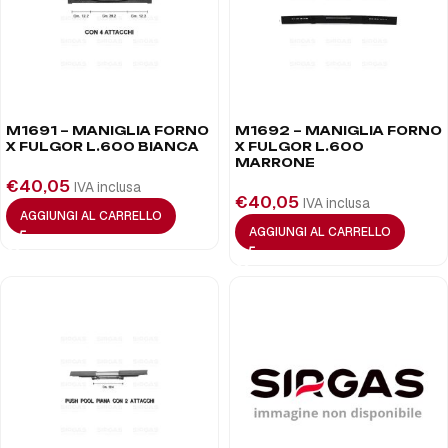
M1691 – MANIGLIA FORNO
M1692 – MANIGLIA FORNO
X FULGOR L.600 BIANCA
X FULGOR L.600
MARRONE
€
40,05
IVA inclusa
€
40,05
IVA inclusa
AGGIUNGI AL CARRELLO
AGGIUNGI AL CARRELLO