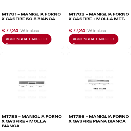
M1781 – MANIGLIA FORNO
M1782 – MANIGLIA FORNO
X GASFIRE 50,5 BIANCA
X GASFIRE + MOLLA MET.
€
77,24
€
77,24
IVA inclusa
IVA inclusa
AGGIUNGI AL CARRELLO
AGGIUNGI AL CARRELLO
M1783 – MANIGLIA FORNO
M1786 – MANIGLIA FORNO
X GASFIRE + MOLLA
X GASFIRE PIANA BIANCA
BIANCA