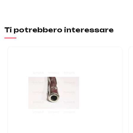
Ti potrebbero interessare