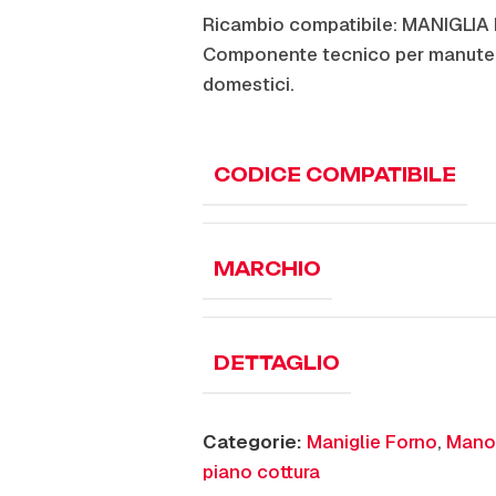
Ricambio compatibile: MANIGLIA
Componente tecnico per manuten
domestici.
CODICE COMPATIBILE
MARCHIO
DETTAGLIO
Categorie:
Maniglie Forno
,
Mano
piano cottura