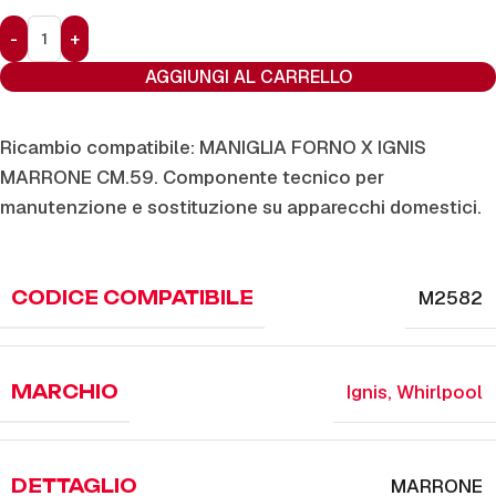
AGGIUNGI AL CARRELLO
Ricambio compatibile: MANIGLIA FORNO X IGNIS
MARRONE CM.59. Componente tecnico per
manutenzione e sostituzione su apparecchi domestici.
M2582
CODICE COMPATIBILE
Ignis
,
Whirlpool
MARCHIO
MARRONE
DETTAGLIO