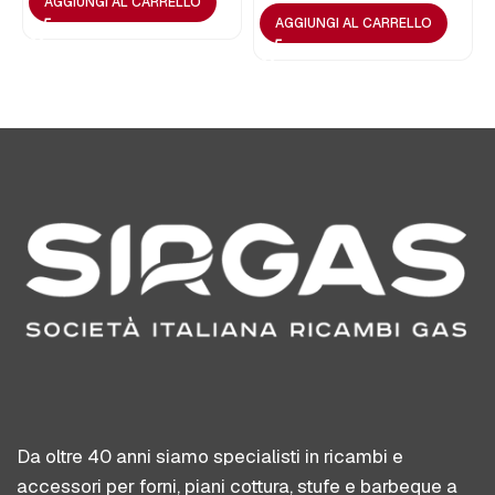
AGGIUNGI AL CARRELLO
AGGIUNGI AL CARRELLO
Da oltre 40 anni siamo specialisti in ricambi e
accessori per forni, piani cottura, stufe e barbeque a