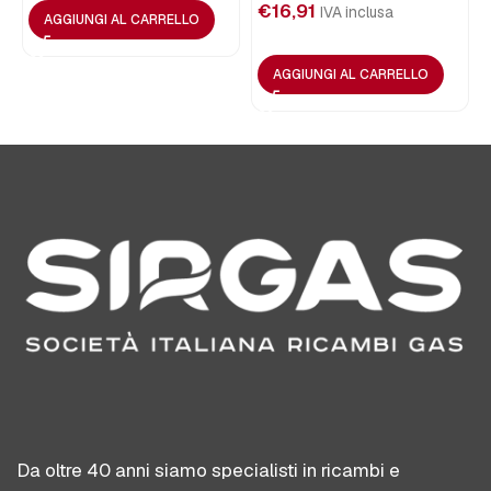
€
16,91
IVA inclusa
AGGIUNGI AL CARRELLO
AGGIUNGI AL CARRELLO
Da oltre 40 anni siamo specialisti in ricambi e