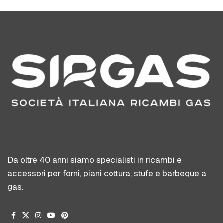
Da oltre 40 anni siamo specialisti in ricambi e
accessori per forni, piani cottura, stufe e barbeque a
gas.