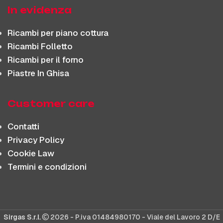
In evidenza
Ricambi per piano cottura
Ricambi Folletto
Ricambi per il forno
Piastre In Ghisa
Customer care
Contatti
Privacy Policy
Cookie Law
Termini e condizioni
Sirgas S.r.l.
2026 - P.iva 01484980170 - Viale del Lavoro 2 D/E