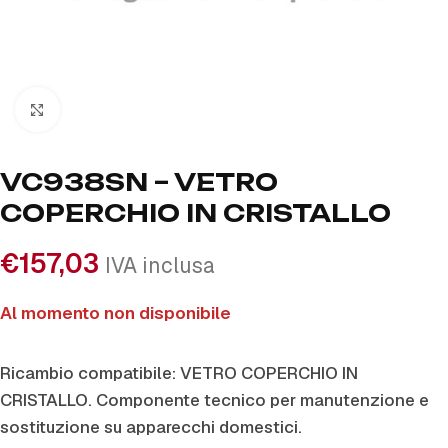
Click to enlarge
VC938SN – VETRO
COPERCHIO IN CRISTALLO
€
157,03
IVA inclusa
Al momento non disponibile
Ricambio compatibile: VETRO COPERCHIO IN
CRISTALLO. Componente tecnico per manutenzione e
sostituzione su apparecchi domestici.