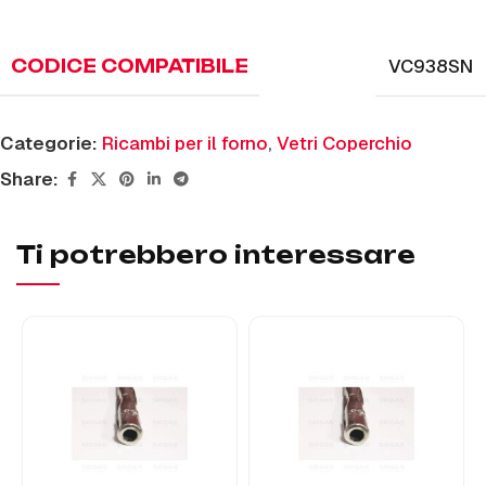
VC938SN
CODICE COMPATIBILE
Categorie:
Ricambi per il forno
,
Vetri Coperchio
Share:
Ti potrebbero interessare