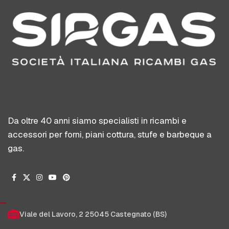
Da oltre 40 anni siamo specialisti in ricambi e
accessori per forni, piani cottura, stufe e barbeque a
gas.
Viale del Lavoro, 2 25045 Castegnato (BS)