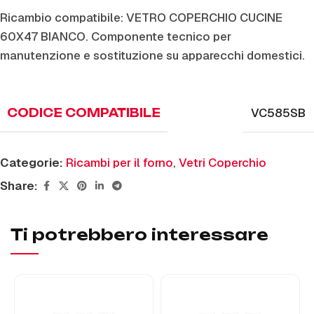
Ricambio compatibile: VETRO COPERCHIO CUCINE
60X47 BIANCO. Componente tecnico per
manutenzione e sostituzione su apparecchi domestici.
VC585SB
CODICE COMPATIBILE
Categorie:
Ricambi per il forno
,
Vetri Coperchio
Share:
Ti potrebbero interessare