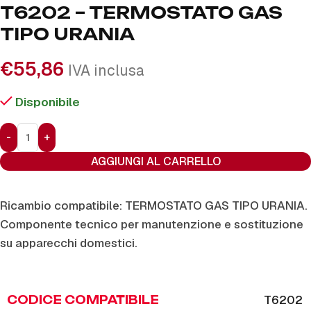
T6202 – TERMOSTATO GAS
TIPO URANIA
€
55,86
IVA inclusa
Disponibile
AGGIUNGI AL CARRELLO
Ricambio compatibile: TERMOSTATO GAS TIPO URANIA.
Componente tecnico per manutenzione e sostituzione
su apparecchi domestici.
T6202
CODICE COMPATIBILE