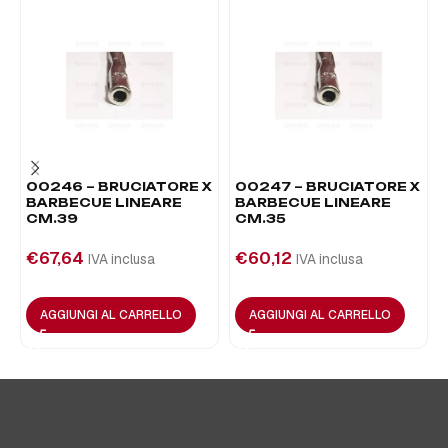
00246 – BRUCIATORE X
00247 – BRUCIATORE X
BARBECUE LINEARE
BARBECUE LINEARE
CM.39
CM.35
€
67,64
€
60,12
IVA inclusa
IVA inclusa
AGGIUNGI AL CARRELLO
AGGIUNGI AL CARRELLO