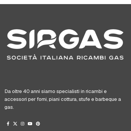
Da oltre 40 anni siamo specialisti in ricambi e
accessori per forni, piani cottura, stufe e barbeque a
gas.