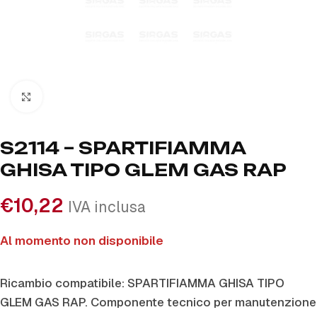
Click to enlarge
S2114 – SPARTIFIAMMA
GHISA TIPO GLEM GAS RAP
€
10,22
IVA inclusa
Al momento non disponibile
Ricambio compatibile: SPARTIFIAMMA GHISA TIPO
GLEM GAS RAP. Componente tecnico per manutenzione