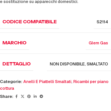
e sostituzione su apparecchi domestici.
S2114
CODICE COMPATIBILE
Glem Gas
MARCHIO
NON DISPONIBILE
,
SMALTATO
DETTAGLIO
Categorie:
Anelli E Piattelli Smaltati
,
Ricambi per piano
cottura
Share: