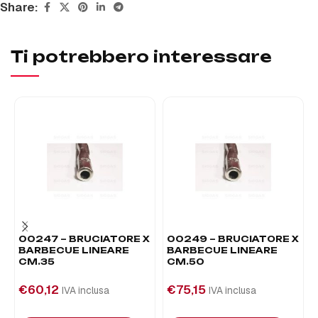
Share:
Ti potrebbero interessare
00247 – BRUCIATORE X
00249 – BRUCIATORE X
BARBECUE LINEARE
BARBECUE LINEARE
CM.35
CM.50
€
60,12
€
75,15
IVA inclusa
IVA inclusa