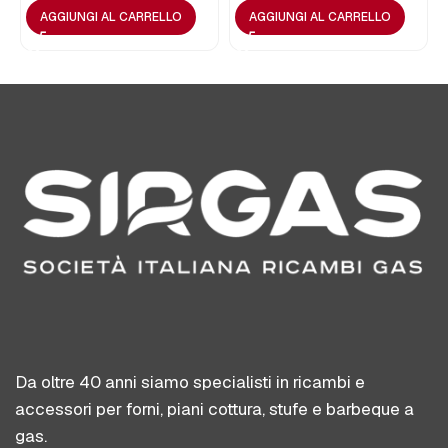
AGGIUNGI AL CARRELLO
AGGIUNGI AL CARRELLO
Da oltre 40 anni siamo specialisti in ricambi e
accessori per forni, piani cottura, stufe e barbeque a
gas.