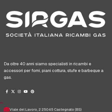
Da oltre 40 anni siamo specialisti in ricambi e
accessori per forni, piani cottura, stufe e barbeque a
gas.
Viale del Lavoro, 2 25045 Castegnato (BS)