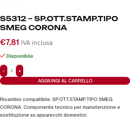
S5312 – SP.OTT.STAMP.TIPO
SMEG CORONA
€
7,81
IVA inclusa
Disponibile
AGGIUNGI AL CARRELLO
Ricambio compatibile: SP.OTT.STAMP.TIPO SMEG
CORONA. Componente tecnico per manutenzione e
sostituzione su apparecchi domestici.