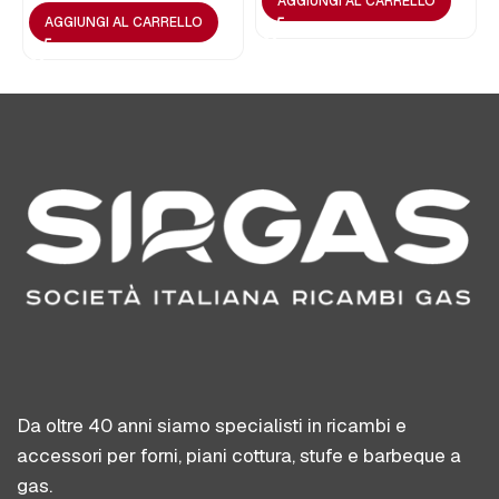
AGGIUNGI AL CARRELLO
AGGIUNGI AL CARRELLO
Da oltre 40 anni siamo specialisti in ricambi e
accessori per forni, piani cottura, stufe e barbeque a
gas.