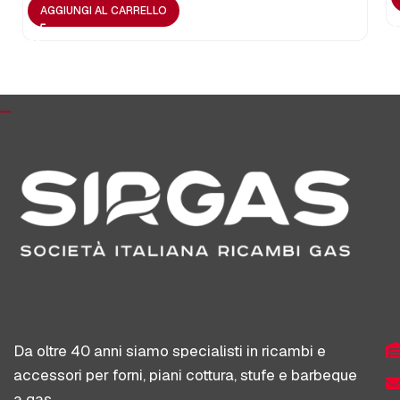
AGGIUNGI AL CARRELLO
Da oltre 40 anni siamo specialisti in ricambi e
accessori per forni, piani cottura, stufe e barbeque
a gas.