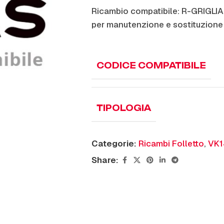
Ricambio compatibile: R-GRIGL
per manutenzione e sostituzione
CODICE COMPATIBILE
TIPOLOGIA
Categorie:
Ricambi Folletto
,
VK1
Share: