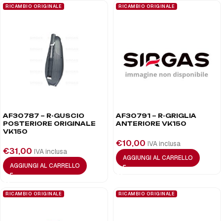
RICAMBIO ORIGINALE
RICAMBIO ORIGINALE
AF30787 – R-GUSCIO
AF30791 – R-GRIGLIA
POSTERIORE ORIGINALE
ANTERIORE VK150
VK150
€
10,00
IVA inclusa
€
31,00
IVA inclusa
AGGIUNGI AL CARRELLO
AGGIUNGI AL CARRELLO
RICAMBIO ORIGINALE
RICAMBIO ORIGINALE