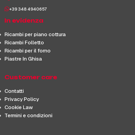
+39 348 4940657
In evidenza
Ricambi per piano cottura
Ricambi Folletto
Ricambi per il forno
Piastre In Ghisa
Customer care
Contatti
Privacy Policy
Cookie Law
Termini e condizioni