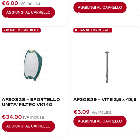
€
6,00
IVA inclusa
AGGIUNGI AL CARRELLO
AGGIUNGI AL CARRELLO
RICAMBIO ORIGINALE
RICAMBIO ORIGINALE
AF30828 – SPORTELLO
AF30829 – VITE 3,5 x 43,5
UNITA’ FILTRO VK140
€
3,09
IVA inclusa
€
34,00
IVA inclusa
AGGIUNGI AL CARRELLO
AGGIUNGI AL CARRELLO