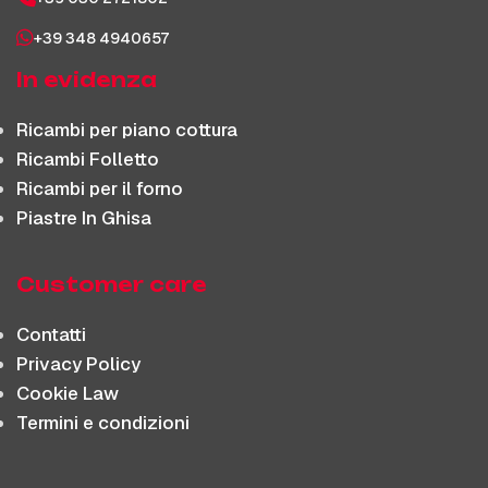
+39 348 4940657
In evidenza
Ricambi per piano cottura
Ricambi Folletto
Ricambi per il forno
Piastre In Ghisa
Customer care
Contatti
Privacy Policy
Cookie Law
Termini e condizioni