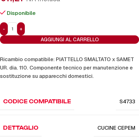
Disponibile
AGGIUNGI AL CARRELLO
Ricambio compatibile: PIATTELLO SMALTATO x SAMET
UR. dia. 110. Componente tecnico per manutenzione e
sostituzione su apparecchi domestici.
S4733
CODICE COMPATIBILE
CUCINE CEPEM
DETTAGLIO