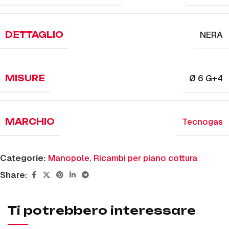
NERA
DETTAGLIO
Ø 6 G+4
MISURE
Tecnogas
MARCHIO
Categorie:
Manopole
,
Ricambi per piano cottura
Share:
Ti potrebbero interessare