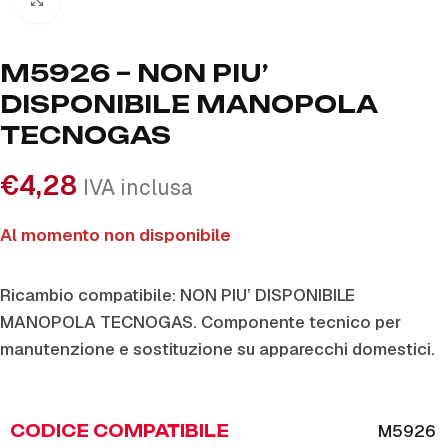
M5926 – NON PIU’
DISPONIBILE MANOPOLA
TECNOGAS
€
4,28
IVA inclusa
Al momento non disponibile
Ricambio compatibile: NON PIU’ DISPONIBILE
MANOPOLA TECNOGAS. Componente tecnico per
manutenzione e sostituzione su apparecchi domestici.
M5926
CODICE COMPATIBILE