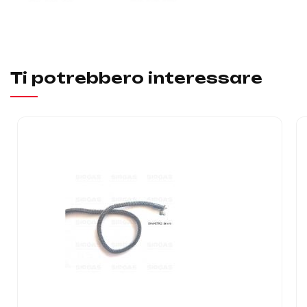
Ti potrebbero interessare