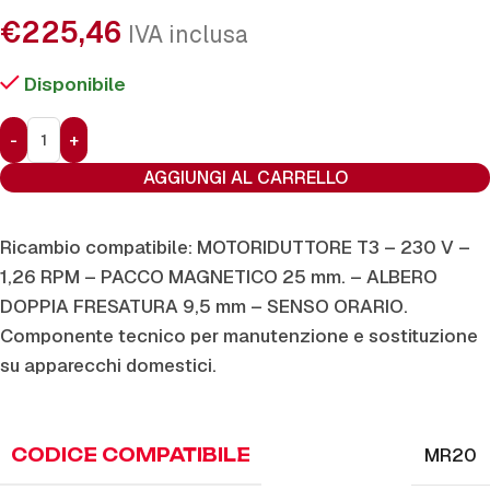
€
225,46
IVA inclusa
Disponibile
AGGIUNGI AL CARRELLO
Ricambio compatibile: MOTORIDUTTORE T3 – 230 V –
1,26 RPM – PACCO MAGNETICO 25 mm. – ALBERO
DOPPIA FRESATURA 9,5 mm – SENSO ORARIO.
Componente tecnico per manutenzione e sostituzione
su apparecchi domestici.
MR20
CODICE COMPATIBILE