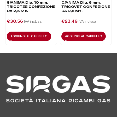
S/ANIMA Dia. 10 mm.
C/ANIMA Dia. 6 mm.
TRICOTEE CONFEZIONE
TRICOVET CONFEZIONE
DA 2,5 Mt.
DA 2,5 Mt.
€
30,56
€
23,49
IVA inclusa
IVA inclusa
AGGIUNGI AL CARRELLO
AGGIUNGI AL CARRELLO