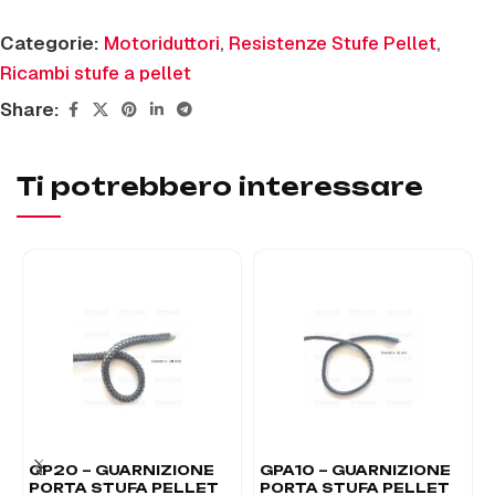
Categorie:
Motoriduttori
,
Resistenze Stufe Pellet
,
Ricambi stufe a pellet
Share:
Ti potrebbero interessare
GP20 – GUARNIZIONE
GPA10 – GUARNIZIONE
PORTA STUFA PELLET
PORTA STUFA PELLET