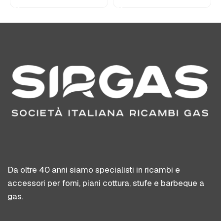
Da oltre 40 anni siamo specialisti in ricambi e
accessori per forni, piani cottura, stufe e barbeque a
gas.