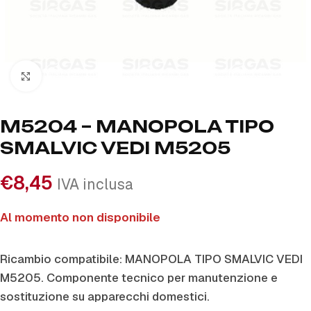
Click to enlarge
M5204 – MANOPOLA TIPO
SMALVIC VEDI M5205
€
8,45
IVA inclusa
Al momento non disponibile
Ricambio compatibile: MANOPOLA TIPO SMALVIC VEDI
M5205. Componente tecnico per manutenzione e
sostituzione su apparecchi domestici.