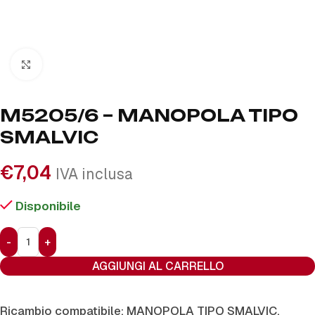
Click to enlarge
M5205/6 – MANOPOLA TIPO
SMALVIC
€
7,04
IVA inclusa
Disponibile
AGGIUNGI AL CARRELLO
Ricambio compatibile: MANOPOLA TIPO SMALVIC.