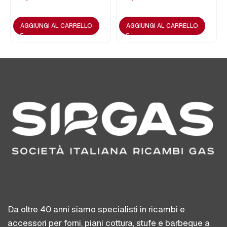
AGGIUNGI AL CARRELLO
AGGIUNGI AL CARRELLO
Da oltre 40 anni siamo specialisti in ricambi e
accessori per forni, piani cottura, stufe e barbeque a