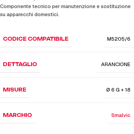
Componente tecnico per manutenzione e sostituzione
su apparecchi domestici.
M5205/6
CODICE COMPATIBILE
ARANCIONE
DETTAGLIO
Ø 6 G + 18
MISURE
Smalvic
MARCHIO