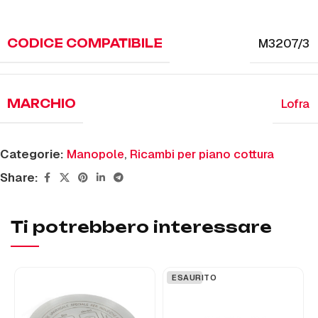
M3207/3
CODICE COMPATIBILE
Lofra
MARCHIO
Categorie:
Manopole
,
Ricambi per piano cottura
Share:
Ti potrebbero interessare
ESAURITO