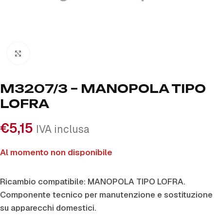
Click to enlarge
M3207/3 – MANOPOLA TIPO
LOFRA
€
5,15
IVA inclusa
Al momento non disponibile
Ricambio compatibile: MANOPOLA TIPO LOFRA.
Componente tecnico per manutenzione e sostituzione
su apparecchi domestici.