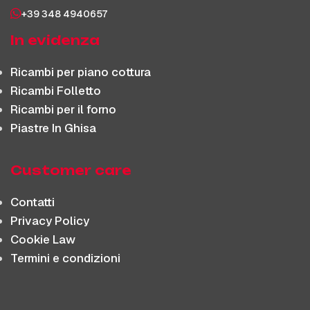
+39 348 4940657
In evidenza
Ricambi per piano cottura
Ricambi Folletto
Ricambi per il forno
Piastre In Ghisa
Customer care
Contatti
Privacy Policy
Cookie Law
Termini e condizioni