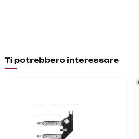
Ti potrebbero interessare