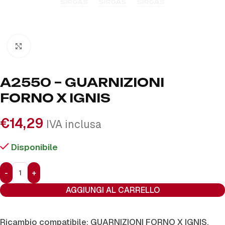
Click to enlarge
A2550 – GUARNIZIONI
FORNO X IGNIS
€
14,29
IVA inclusa
Disponibile
AGGIUNGI AL CARRELLO
Ricambio compatibile: GUARNIZIONI FORNO X IGNIS.