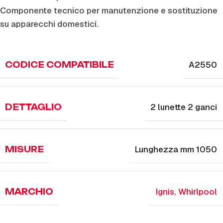
Componente tecnico per manutenzione e sostituzione
su apparecchi domestici.
A2550
CODICE COMPATIBILE
2 lunette 2 ganci
DETTAGLIO
Lunghezza mm 1050
MISURE
Ignis
,
Whirlpool
MARCHIO