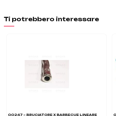
Ti potrebbero interessare
00247 – BRUCIATORE X BARBECUE LINEARE
0