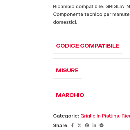
Ricambio compatibile: GRIGLIA 
Componente tecnico per manuten
domestici.
CODICE COMPATIBILE
MISURE
MARCHIO
Categorie:
Griglie In Piattina
,
Ric
Share: