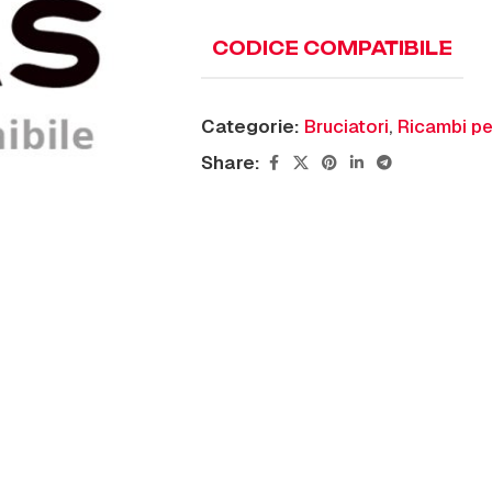
CODICE COMPATIBILE
Categorie:
Bruciatori
,
Ricambi pe
Share: