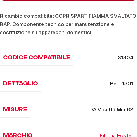
Ricambio compatibile: COPRISPARTIFIAMMA SMALTATO
RAP. Componente tecnico per manutenzione e
sostituzione su apparecchi domestici.
S1304
CODICE COMPATIBILE
Per L1301
DETTAGLIO
Ø Max 86 Min 82
MISURE
Fitting
,
Foster
MARCHIO