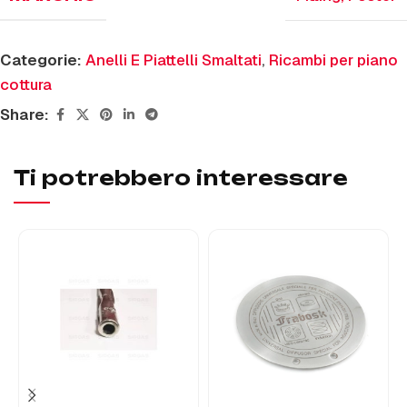
Categorie:
Anelli E Piattelli Smaltati
,
Ricambi per piano
cottura
Share:
Ti potrebbero interessare