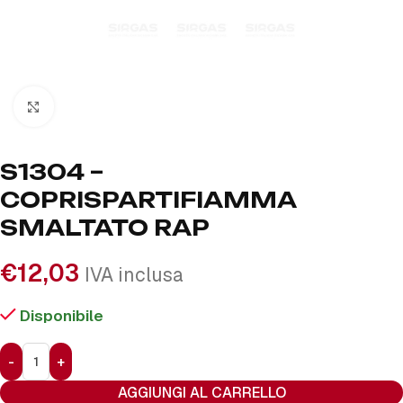
Click to enlarge
S1304 –
COPRISPARTIFIAMMA
SMALTATO RAP
€
12,03
IVA inclusa
Disponibile
AGGIUNGI AL CARRELLO