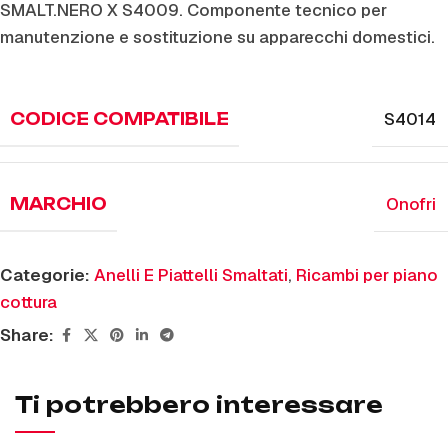
SMALT.NERO X S4009. Componente tecnico per
manutenzione e sostituzione su apparecchi domestici.
S4014
CODICE COMPATIBILE
Onofri
MARCHIO
Categorie:
Anelli E Piattelli Smaltati
,
Ricambi per piano
cottura
Share:
Ti potrebbero interessare