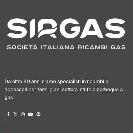
Da oltre 40 anni siamo specialisti in ricambi e
accessori per forni, piani cottura, stufe e barbeque a
gas.