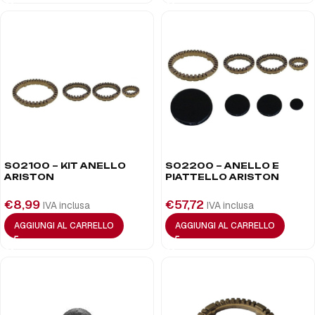
S02100 – KIT ANELLO
S02200 – ANELLO E
ARISTON
PIATTELLO ARISTON
€
8,99
€
57,72
IVA inclusa
IVA inclusa
AGGIUNGI AL CARRELLO
AGGIUNGI AL CARRELLO