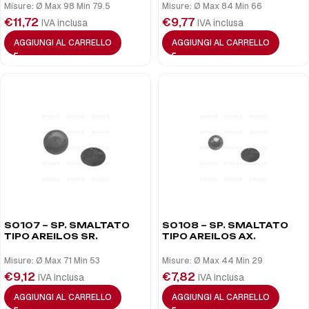
Misure: Ø Max 98 Min 79.5
Misure: Ø Max 84 Min 66
€
11,72
€
9,77
IVA inclusa
IVA inclusa
AGGIUNGI AL CARRELLO
AGGIUNGI AL CARRELLO
S0107 – SP. SMALTATO
S0108 – SP. SMALTATO
TIPO AREILOS SR.
TIPO AREILOS AX.
Misure: Ø Max 71 Min 53
Misure: Ø Max 44 Min 29
€
9,12
€
7,82
IVA inclusa
IVA inclusa
AGGIUNGI AL CARRELLO
AGGIUNGI AL CARRELLO