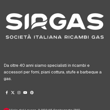
Da oltre 40 anni siamo specialisti in ricambi e
accessori per forni, piani cottura, stufe e barbeque a
gas.