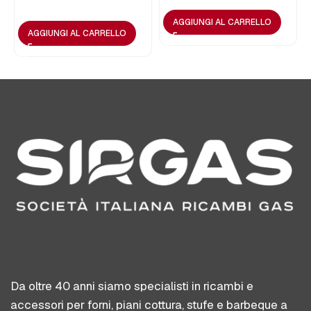
AGGIUNGI AL CARRELLO
AGGIUNGI AL CARRELLO
Da oltre 40 anni siamo specialisti in ricambi e
accessori per forni, piani cottura, stufe e barbeque a