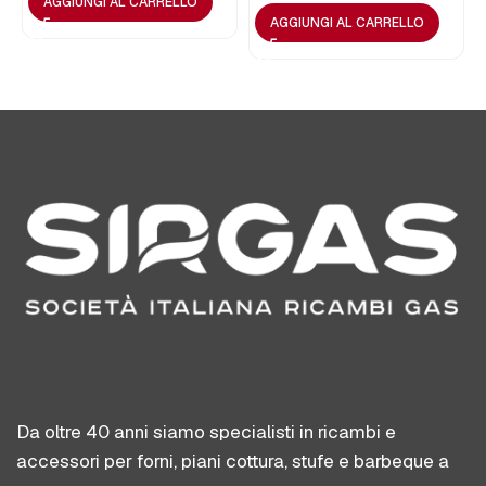
AGGIUNGI AL CARRELLO
AGGIUNGI AL CARRELLO
Da oltre 40 anni siamo specialisti in ricambi e
accessori per forni, piani cottura, stufe e barbeque a