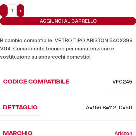
AGGIUNGI AL CARRELLO
Ricambio compatibile: VETRO TIPO ARISTON 540X399
V04. Componente tecnico per manutenzione e
sostituzione su apparecchi domestici.
VF0245
CODICE COMPATIBILE
A=156 B=112
,
C=50
DETTAGLIO
Ariston
MARCHIO