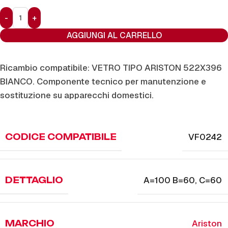
AGGIUNGI AL CARRELLO
Ricambio compatibile: VETRO TIPO ARISTON 522X396
BIANCO. Componente tecnico per manutenzione e
sostituzione su apparecchi domestici.
VF0242
CODICE COMPATIBILE
A=100 B=60
,
C=60
DETTAGLIO
Ariston
MARCHIO